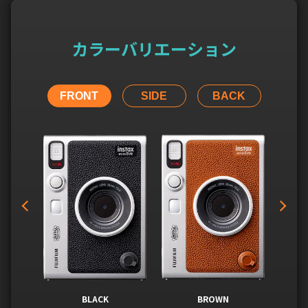
カラーバリエーション
FRONT
SIDE
BACK
BLACK
BROWN