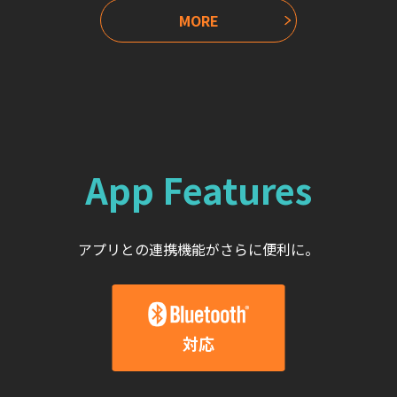
MORE
App Features
アプリとの連携機能がさらに便利に。
対応