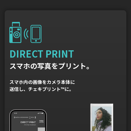
DIRECT PRINT
スマホの写真をプリント。
スマホ内の画像をカメラ本体に
送信し、チェキプリント™に。