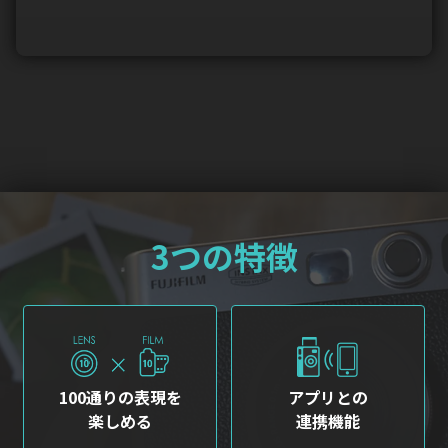
3つの特徴
アプリとの
100通りの表現を
連携機能
楽しめる