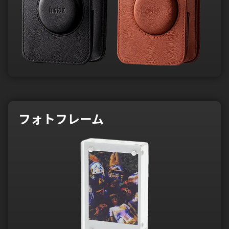
フォトフレーム