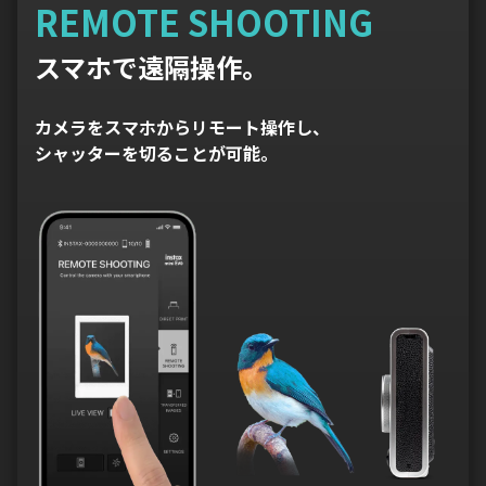
REMOTE SHOOTING
スマホで遠隔操作。
カメラをスマホからリモート操作し、
シャッターを切ることが可能。