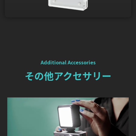
Additional Accessories
その他アクセサリー