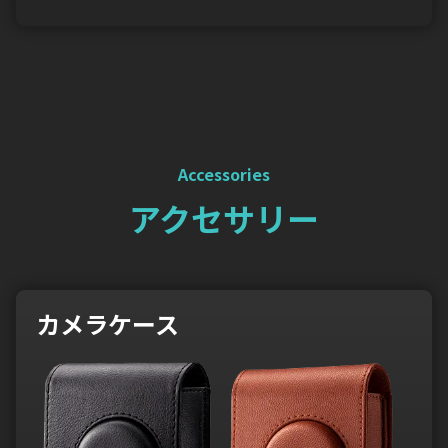
Accessories
アクセサリー
カメラケース