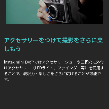
アクセサリーをつけて撮影をさらに楽
しもう
instax mini Evo™ではアクセサリーシューや三脚穴に外付
けアクセサリー（LEDライト、ファインダー等）を使用す
ることで、表現力・楽しさをさらに広げることが可能で
す。