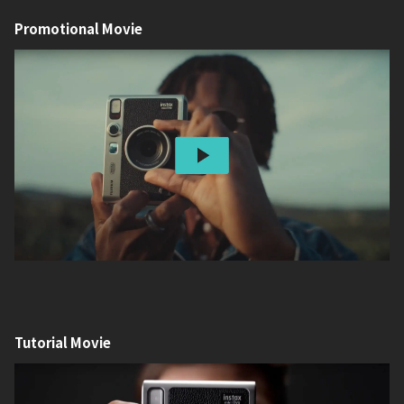
instax mini Evo™ スペシャルサイトを公開しました。
Promotional Movie
Tutorial Movie