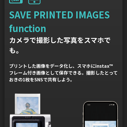
SAVE PRINTED IMAGES
function
カメラで撮影した写真をスマホで
も。
プリントした画像をデータ化し、スマホにinstax™
フレーム付き画像として保存できる。撮影したとって
おきの1枚をSNSで共有しよう。