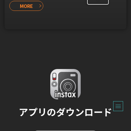
MORE
アプリのダウンロード
メニ