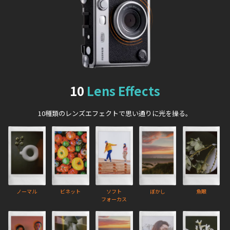
10
Lens Effects
10種類のレンズエフェクトで思い通りに光を操る。
ノーマル
ビネット
ソフト
ぼかし
魚眼
フォーカス