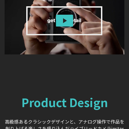
Product Design
高級感あるクラシックデザインと、アナログ操作で作品を
創り上げる楽しさを盛り込んだハイブリッドカメラinstax