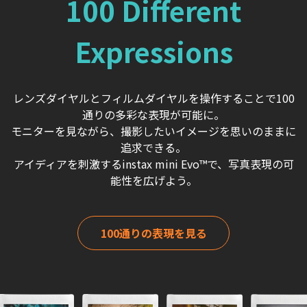
100 Different
Expressions
レンズダイヤルとフィルムダイヤルを操作することで100
通りの多彩な表現が可能に。
モニターを見ながら、撮影したいイメージを思いのままに
追求できる。
アイディアを刺激するinstax mini Evo™で、写真表現の可
能性を広げよう。
100通りの表現を見る