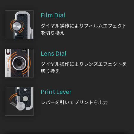
Film Dial
ダイヤル操作によりフィルムエフェクト
を切り換え
Lens Dial
ダイヤル操作によりレンズエフェクトを
切り換え
Print Lever
レバーを引いてプリントを出力