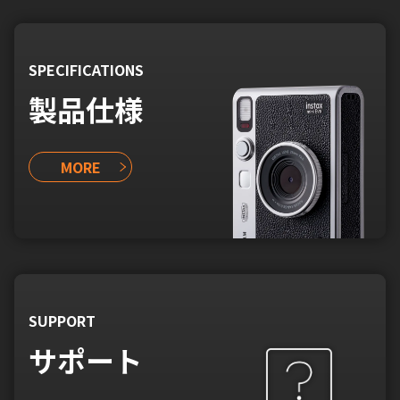
SPECIFICATIONS
製品仕様
MORE
SUPPORT
サポート