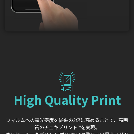
High Quality Print
フィルムへの露光密度を従来の2倍に高めることで、高画
質のチェキプリント™を実現。