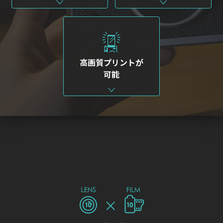
高画質プリントが
可能