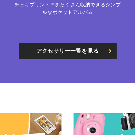
チェキプリント™をたくさん収納できるシンプ
ルなポケットアルバム
アクセサリー一覧を見る