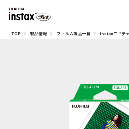
TOP
製品情報
フィルム製品一覧
instax™ “