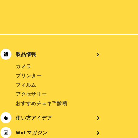
製品情報
カメラ
プリンター
フィルム
アクセサリー
おすすめチェキ™診断
使い方アイデア
Webマガジン