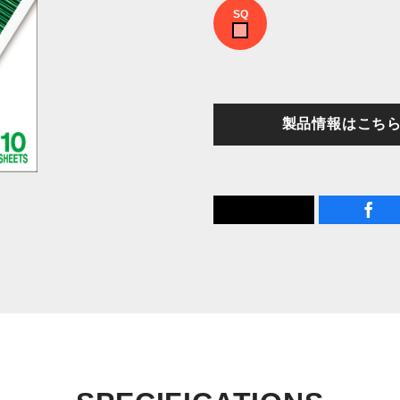
SQ
製品情報はこち