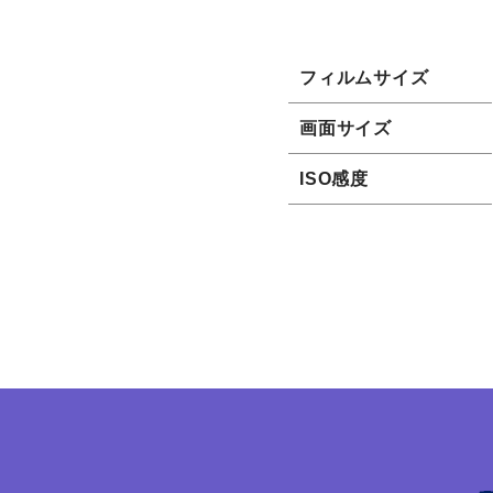
フィルムサイズ
画面サイズ
ISO感度