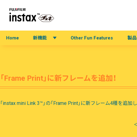
Home
新機能
Other Fun Features
製品
「Frame Print」に新フレームを追加！
「instax mini Link 3™」の「Frame Print」に新フ