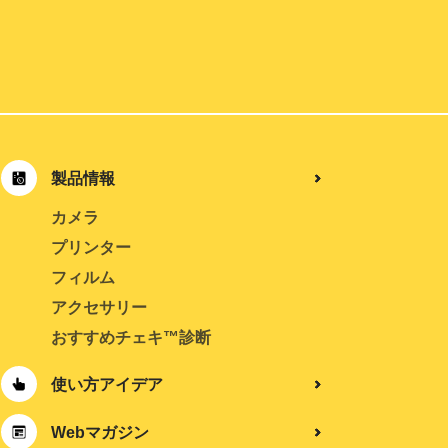
製品情報
カメラ
プリンター
フィルム
アクセサリー
おすすめチェキ™診断
使い方アイデア
Webマガジン