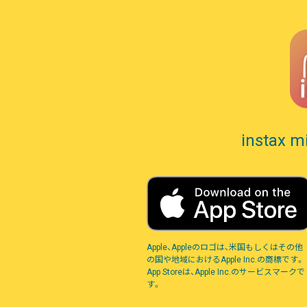
instax 
Apple、Appleのロゴは、米国もしくはその他
の国や地域におけるApple Inc.の商標です。
App Storeは、Apple Inc.のサービスマークで
す。