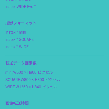
instax WIDE Evo™
撮影フォーマット
instax™ mini
instax™ SQUARE
instax™ WIDE
転送データ画素数
mini:W600 × H800 ピクセル
SQUARE:W800 × H800 ピクセル
WIDE:W1260 × H840 ピクセル
画像転送時間