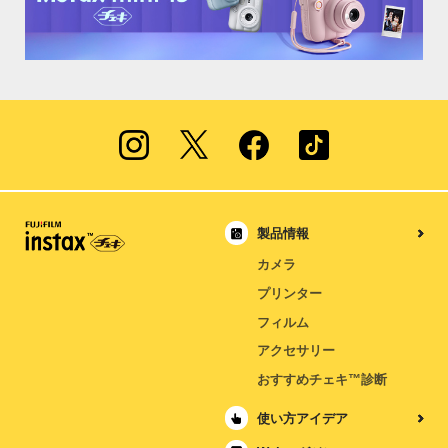
製品情報
カメラ
プリンター
フィルム
アクセサリー
おすすめチェキ™診断
使い方アイデア