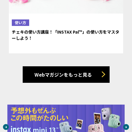
使い方
チェキの使い方講座！「INSTAX Pal™」の使い方をマスタ
ーしよう！
Webマガジンをもっと見る