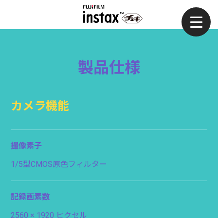
製品仕様
カメラ機能
撮像素子
1/5型CMOS原色フィルター
記録画素数
2560 × 1920 ピクセル