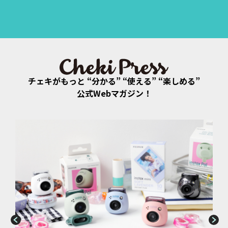
チェキがもっと “分かる” “使える” “楽しめる”
公式Webマガジン！