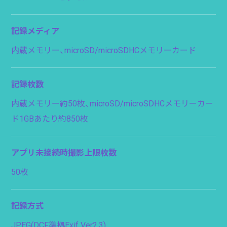
記録メディア
内蔵メモリー、microSD/microSDHCメモリーカード
記録枚数
内蔵メモリー約50枚、microSD/microSDHCメモリーカー
ド1GBあたり約850枚
アプリ未接続時撮影上限枚数
50枚
記録方式
JPEG(DCF準拠Exif Ver2.3)