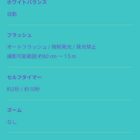
ホワイトバランス
自動
フラッシュ
オートフラッシュ / 強制発光 / 発光禁止
撮影可能範囲 約60 cm 〜 1.5 m
セルフタイマー
約2秒 / 約10秒
ズーム
なし