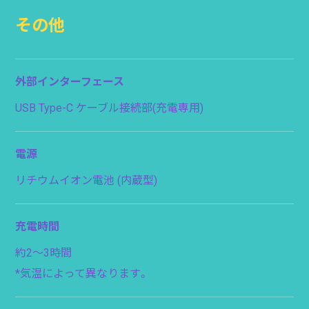
その他
外部インターフェース
USB Type-C ケーブル接続部(充電専用)
電源
リチウムイオン電池 (内蔵型)
充電時間
約2〜3時間
*気温によって異なります。