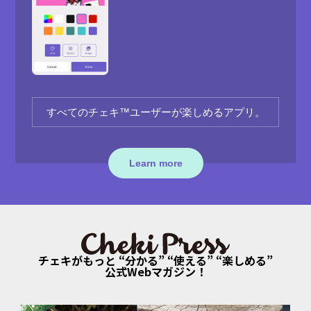
すべてのチェキ™ユーザーが
楽しめるアプリ。
Learn more
チェキがもっと “分かる” “使える” “楽しめる”
公式Webマガジン！