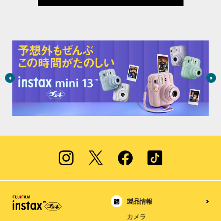
製品情報
カメラ