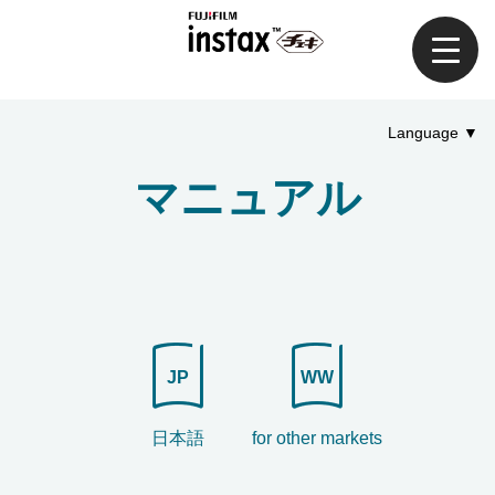
Language
マニュアル
JP
WW
日本語
for other markets