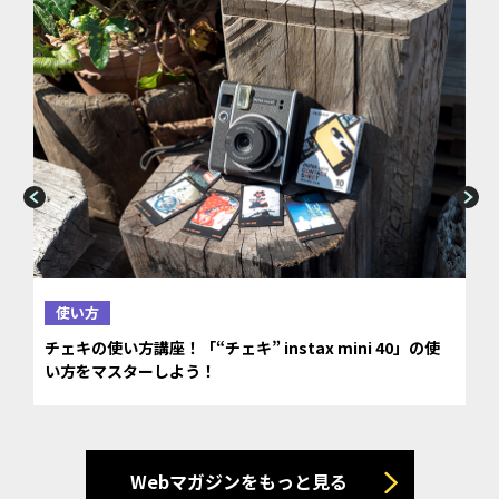
使い方
チェキの使い方講座！「“チェキ” instax mini 40」の使
い方をマスターしよう！
Webマガジンをもっと見る