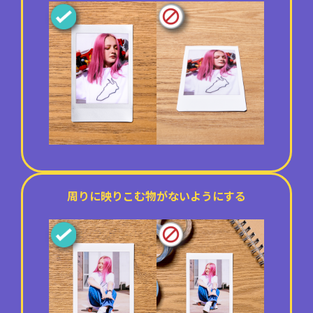
周りに映りこむ物がないようにする