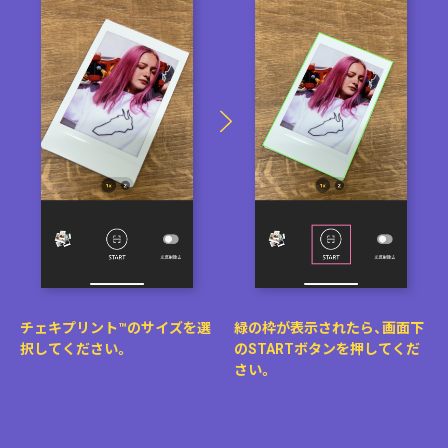
チェキプリント™のサイズを選
緑の枠が表示されたら、画面下
択してください。
のSTARTボタンを押してくだ
さい。