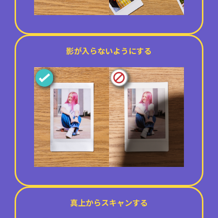
影が入らないようにする
真上からスキャンする