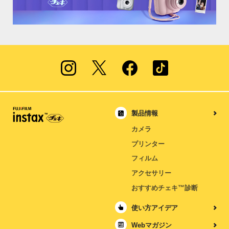
製品情報
カメラ
プリンター
フィルム
アクセサリー
おすすめチェキ™診断
使い方アイデア
Webマガジン