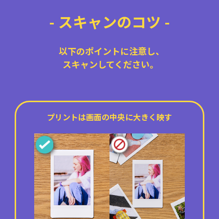
- スキャンのコツ -
以下のポイントに注意し、
スキャンしてください。
プリントは画面の中央に大きく映す