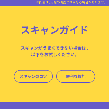
※画面は、実際の画面とは異なる場合があります。
スキャンガイド
スキャンがうまくできない場合は、
以下をお試しください。
スキャンのコツ
便利な機能