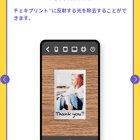
チェキプリント™に反射する光を除去することがで
きます。