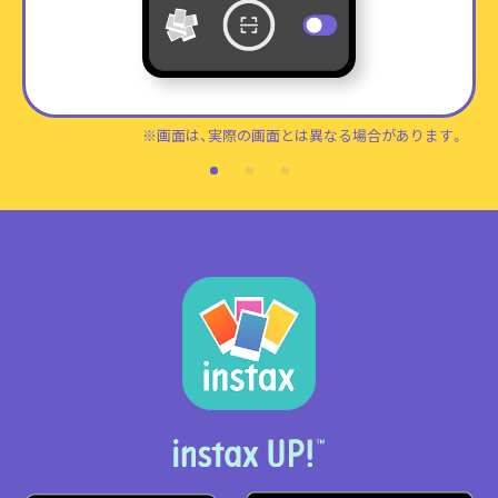
※画面は、実際の画面とは異なる場合があります。