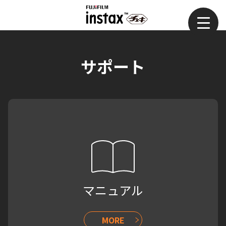
サポート
マニュアル
MORE