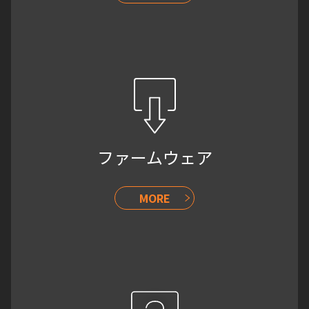
ファームウェア
MORE