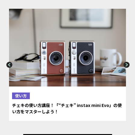
使い方
チェキの使い方講座！「“チェキ” instax mini Evo」の使
い方をマスターしよう！