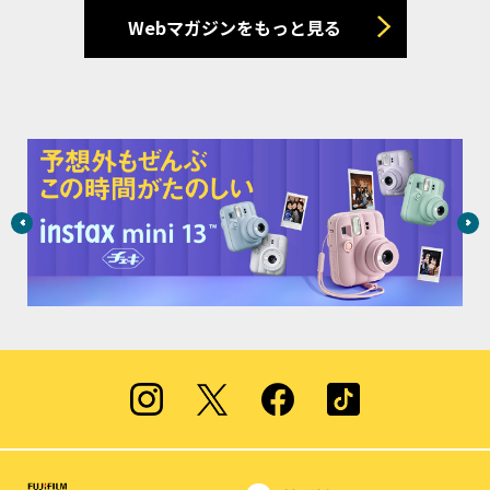
Webマガジンをもっと見る